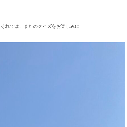
？それでは、またのクイズをお楽しみに！