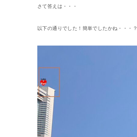
さて答えは・・・
以下の通りでした！簡単でしたかね・・・