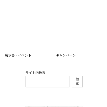
展示会・イベント
キャンペーン
サイト内検索
検
索