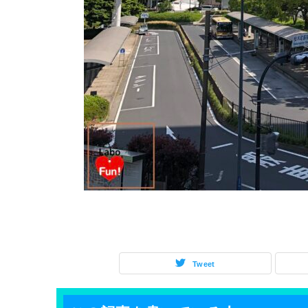
Tweet