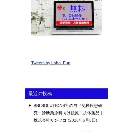
Tweets by Labo_Fun
最近の投稿
BBI SOLUTIONS社の自己免疫疾患研
究・診断薬原料向け抗原・抗体製品｜
株式会社サンフコ
2026年5月8日