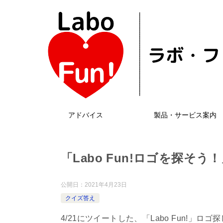
アドバイス
製品・サービス案内
「Labo Fun!ロゴを探そう！
公開日：
2021年4月23日
クイズ答え
4/21にツイートした、「Labo Fun!」ロ