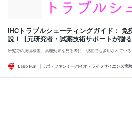
IHCトラブルシューティングガイド： 免
説！【元研究者・試薬技術サポートが贈
研究での病理検査、薬理効果を見る際に、現在でも多用されている
Labo Fun ! | ラボ・ファン！ーバイオ・ライフサイエン