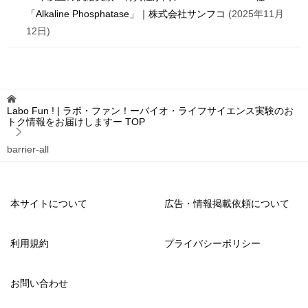
「Alkaline Phosphatase」｜株式会社サンフコ
2025年11月
12日
Labo Fun ! | ラボ・ファン！ーバイオ・ライフサイエンス実験のお
トク情報をお届けしますー
TOP
barrier-all
本サイトについて
広告・情報掲載依頼について
利用規約
プライバシーポリシー
お問い合わせ