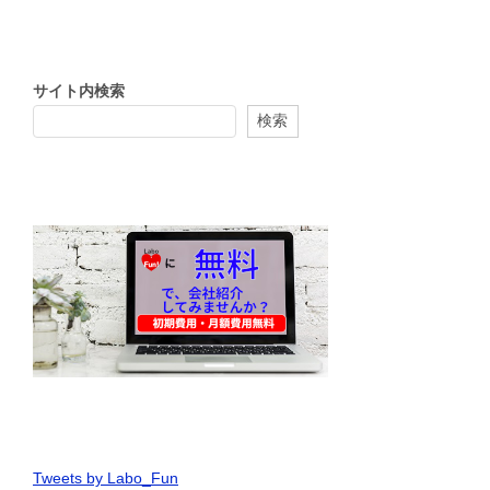
サイト内検索
検索
Tweets by Labo_Fun