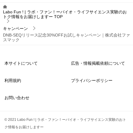
Labo Fun ! | ラボ・ファン！ーバイオ・ライフサイエンス実験のお
トク情報をお届けしますー
TOP
キャンペーン
DNB-SEQリリース記念30%OFFお試しキャンペーン｜株式会社ファ
スマック
本サイトについて
広告・情報掲載依頼について
利用規約
プライバシーポリシー
お問い合わせ
© 2021 Labo Fun ! | ラボ・ファン！ーバイオ・ライフサイエンス実験のおト
ク情報をお届けしますー