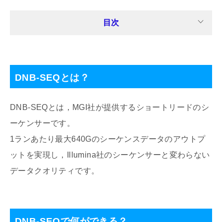
目次
DNB-SEQとは？
DNB-SEQとは，MGI社が提供するショートリードのシ
ーケンサーです。
1ランあたり最大640Gのシーケンスデータのアウトプ
ットを実現し，Illumina社のシーケンサーと変わらない
データクオリティです。
DNB-SEQで何ができる？