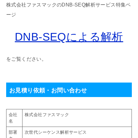
株式会社ファスマックのDNB-SEQ解析サービス特集ペ
ージ
DNB-SEQによる解析
をご覧ください。
お見積り依頼・お問い合わせ
会社
株式会社ファスマック
名
部署
次世代シーケンス解析サービス