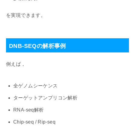
を実現できます。
DNB-SEQの解析事例
例えば，
全ゲノムシーケンス
ターゲットアンプリコン解析
RNA-seq解析
Chip-seq / Rip-seq