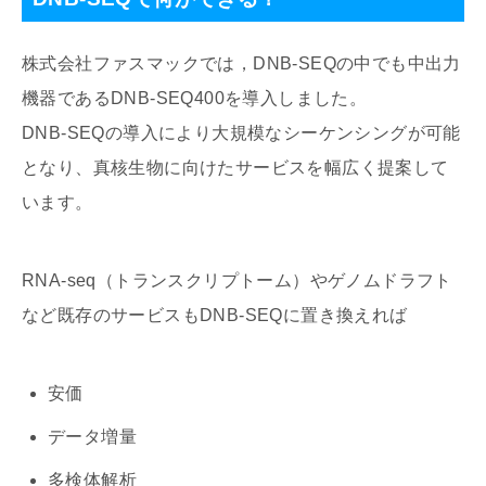
株式会社ファスマックでは，DNB-SEQの中でも中出力
機器であるDNB-SEQ400を導入しました。
DNB-SEQの導入により大規模なシーケンシングが可能
となり、真核生物に向けたサービスを幅広く提案して
います。
RNA-seq（トランスクリプトーム）やゲノムドラフト
など既存のサービスもDNB-SEQに置き換えれば
安価
データ増量
多検体解析