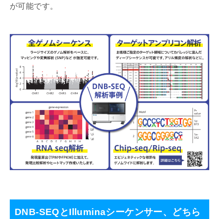
が可能です。
DNB-SEQとIlluminaシーケンサー、どちら