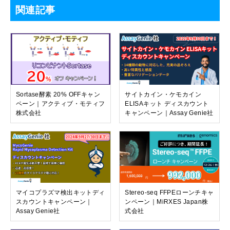
関連記事
Sortase酵素 20% OFFキャン
サイトカイン・ケモカイン
ペーン｜アクティブ・モティフ
ELISAキット ディスカウント
株式会社
キャンペーン｜Assay Genie社
マイコプラズマ検出キットディ
Stereo-seq FFPEローンチキャ
スカウントキャンペーン｜
ンペーン｜MiRXES Japan株
Assay Genie社
式会社