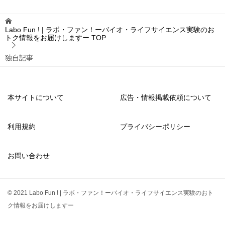
Labo Fun ! | ラボ・ファン！ーバイオ・ライフサイエンス実験のお
トク情報をお届けしますー
TOP
独自記事
本サイトについて
広告・情報掲載依頼について
利用規約
プライバシーポリシー
お問い合わせ
© 2021 Labo Fun ! | ラボ・ファン！ーバイオ・ライフサイエンス実験のおト
ク情報をお届けしますー