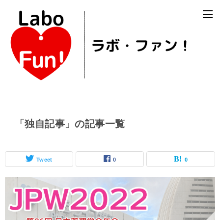
「独自記事」の記事一覧
Tweet
0
0