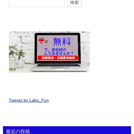
検索
Tweets by Labo_Fun
最近の投稿