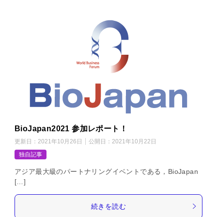
BioJapan2021 参加レポート！
更新日：
2021年10月26日
公開日：
2021年10月22日
独自記事
アジア最大級のパートナリングイベントである，BioJapan
[…]
続きを読む