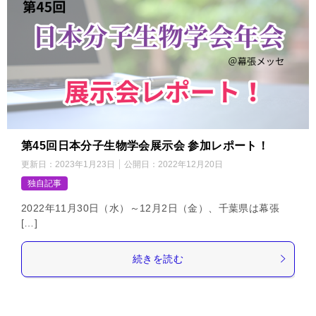
第45回日本分子生物学会展示会 参加レポート！
更新日：
2023年1月23日
公開日：
2022年12月20日
独自記事
2022年11月30日（水）～12月2日（金）、千葉県は幕張
[…]
続きを読む