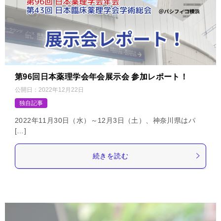
第96回日本薬理学会年会展示会 参加レポート！
公開日：
2022年12月22日
独自記事
2022年11月30日（水）～12月3日（土）、神奈川県はパ
[…]
続きを読む